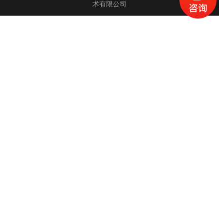
术有限公司