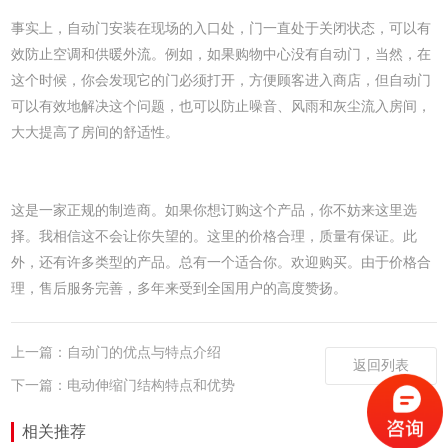
事实上，自动门安装在现场的入口处，门一直处于关闭状态，可以有
效防止空调和供暖外流。例如，如果购物中心没有自动门，当然，在
这个时候，你会发现它的门必须打开，方便顾客进入商店，但自动门
可以有效地解决这个问题，也可以防止噪音、风雨和灰尘流入房间，
大大提高了房间的舒适性。
这是一家正规的制造商。如果你想订购这个产品，你不妨来这里选
择。我相信这不会让你失望的。这里的价格合理，质量有保证。此
外，还有许多类型的产品。总有一个适合你。欢迎购买。由于价格合
理，售后服务完善，多年来受到全国用户的高度赞扬。
上一篇：自动门的优点与特点介绍
返回列表
下一篇：电动伸缩门结构特点和优势
相关推荐