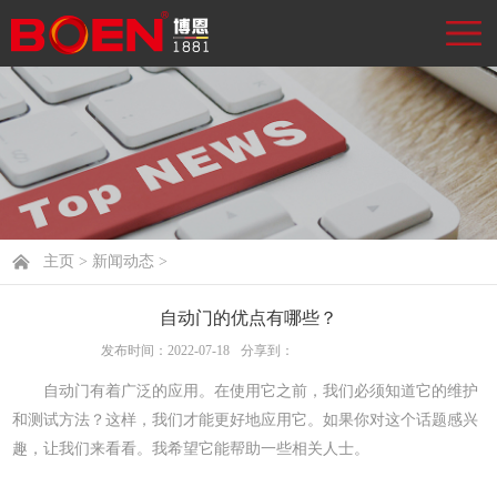
主页
>
新闻动态
>
自动门的优点有哪些？
发布时间：2022-07-18
分享到：
自动门有着广泛的应用。在使用它之前，我们必须知道它的维护
和测试方法？这样，我们才能更好地应用它。如果你对这个话题感兴
趣，让我们来看看。我希望它能帮助一些相关人士。