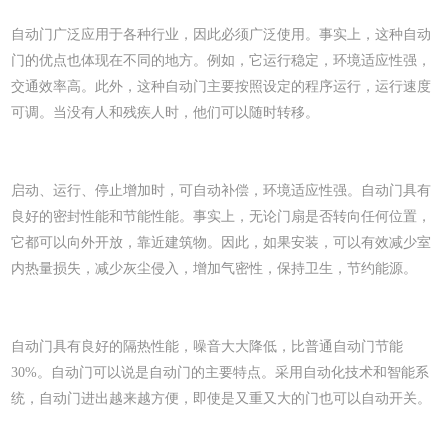
自动门广泛应用于各种行业，因此必须广泛使用。事实上，这种自动
门的优点也体现在不同的地方。例如，它运行稳定，环境适应性强，
交通效率高。此外，这种自动门主要按照设定的程序运行，运行速度
可调。当没有人和残疾人时，他们可以随时转移。
启动、运行、停止增加时，可自动补偿，环境适应性强。自动门具有
良好的密封性能和节能性能。事实上，无论门扇是否转向任何位置，
它都可以向外开放，靠近建筑物。因此，如果安装，可以有效减少室
内热量损失，减少灰尘侵入，增加气密性，保持卫生，节约能源。
自动门具有良好的隔热性能，噪音大大降低，比普通自动门节能
30%。自动门可以说是自动门的主要特点。采用自动化技术和智能系
统，自动门进出越来越方便，即使是又重又大的门也可以自动开关。