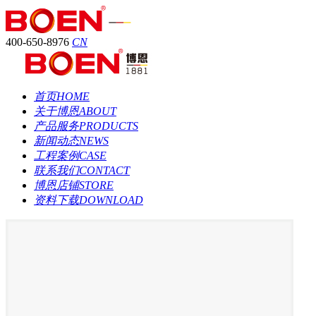
400-650-8976
CN
首页
HOME
关于博恩
ABOUT
产品服务
PRODUCTS
新闻动态
NEWS
工程案例
CASE
联系我们
CONTACT
博恩店铺
STORE
资料下载
DOWNLOAD